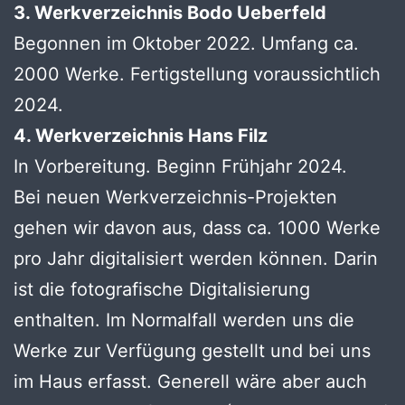
3. Werkverzeichnis Bodo Ueberfeld
Begonnen im Oktober 2022. Umfang ca.
2000 Werke. Fertigstellung voraussichtlich
2024.
4. Werkverzeichnis Hans Filz
In Vorbereitung. Beginn Frühjahr 2024.
Bei neuen Werkverzeichnis-Projekten
gehen wir davon aus, dass ca. 1000 Werke
pro Jahr digitalisiert werden können. Darin
ist die fotografische Digitalisierung
enthalten. Im Normalfall werden uns die
Werke zur Verfügung gestellt und bei uns
im Haus erfasst. Generell wäre aber auch