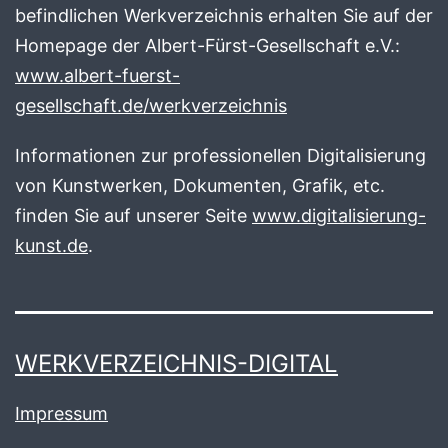
befindlichen Werkverzeichnis erhalten Sie auf der
Homepage der Albert-Fürst-Gesellschaft e.V.:
www.albert-fuerst-
gesellschaft.de/werkverzeichnis
Informationen zur professionellen Digitalisierung
von Kunstwerken, Dokumenten, Grafik, etc.
finden Sie auf unserer Seite
www.digitalisierung-
kunst.de
.
WERKVERZEICHNIS-DIGITAL
Impressum