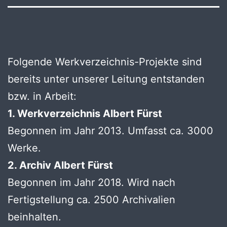
Folgende Werkverzeichnis-Projekte sind
bereits unter unserer Leitung entstanden
bzw. in Arbeit:
1. Werkverzeichnis Albert Fürst
Begonnen im Jahr 2013. Umfasst ca. 3000
Werke.
2. Archiv Albert Fürst
Begonnen im Jahr 2018. Wird nach
Fertigstellung ca. 2500 Archivalien
beinhalten.