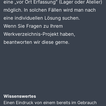
eine „vor Ort Erfassung“ (Lager oder Atelier)
möglich. In solchen Fällen wird man nach
eine individuellen Lösung suchen.
Wenn Sie Fragen zu Ihrem
Werkverzeichnis-Projekt haben,
beantworten wir diese gerne.
Wissenswertes
Einen Eindruck von einem bereits im Gebrauch