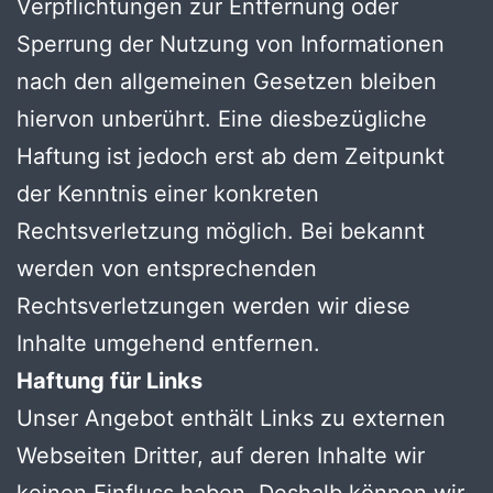
Verpflichtungen zur Entfernung oder
Sperrung der Nutzung von Informationen
nach den allgemeinen Gesetzen bleiben
hiervon unberührt. Eine diesbezügliche
Haftung ist jedoch erst ab dem Zeitpunkt
der Kenntnis einer konkreten
Rechtsverletzung möglich. Bei bekannt
werden von entsprechenden
Rechtsverletzungen werden wir diese
Inhalte umgehend entfernen.
Haftung für Links
Unser Angebot enthält Links zu externen
Webseiten Dritter, auf deren Inhalte wir
keinen Einfluss haben. Deshalb können wir