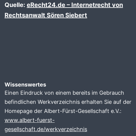
Quelle:
eRecht24.de – Internetrecht von
Rechtsanwalt Sören Siebert
Wissenswertes
Einen Eindruck von einem bereits im Gebrauch
befindlichen Werkverzeichnis erhalten Sie auf der
Homepage der Albert-Fürst-Gesellschaft e.V.:
www.albert-fuerst-
gesellschaft.de/werkverzeichnis