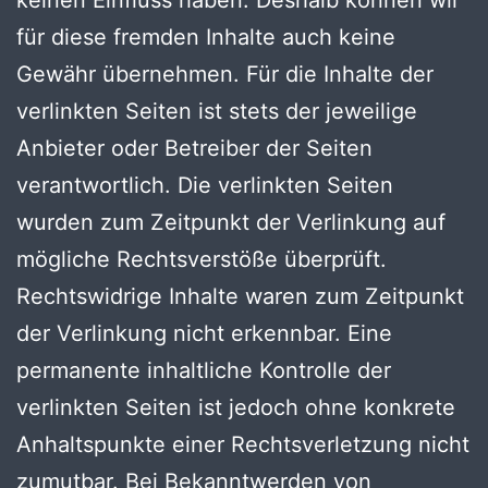
für diese fremden Inhalte auch keine
Gewähr übernehmen. Für die Inhalte der
verlinkten Seiten ist stets der jeweilige
Anbieter oder Betreiber der Seiten
verantwortlich. Die verlinkten Seiten
wurden zum Zeitpunkt der Verlinkung auf
mögliche Rechtsverstöße überprüft.
Rechtswidrige Inhalte waren zum Zeitpunkt
der Verlinkung nicht erkennbar. Eine
permanente inhaltliche Kontrolle der
verlinkten Seiten ist jedoch ohne konkrete
Anhaltspunkte einer Rechtsverletzung nicht
zumutbar. Bei Bekanntwerden von