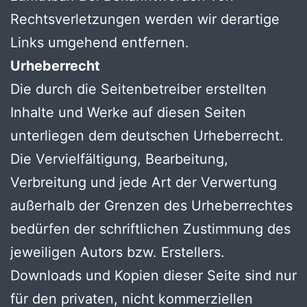
Rechtsverletzungen werden wir derartige
Links umgehend entfernen.
Urheberrecht
Die durch die Seitenbetreiber erstellten
Inhalte und Werke auf diesen Seiten
unterliegen dem deutschen Urheberrecht.
Die Vervielfältigung, Bearbeitung,
Verbreitung und jede Art der Verwertung
außerhalb der Grenzen des Urheberrechtes
bedürfen der schriftlichen Zustimmung des
jeweiligen Autors bzw. Erstellers.
Downloads und Kopien dieser Seite sind nur
für den privaten, nicht kommerziellen