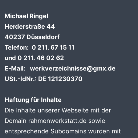
Michael Ringel
Herderstraße 44
40237 Düsseldorf
Telefon: 0 211. 67 15 11
und 0 211. 46 02 62
E-Mail: werkverzeichnisse@gmx.de
USt.-IdNr.: DE 121230370
Haftung für Inhalte
Die Inhalte unserer Webseite mit der
Domain rahmenwerkstatt.de sowie
entsprechende Subdomains wurden mit