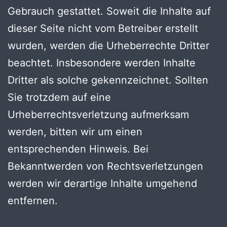
Gebrauch gestattet. Soweit die Inhalte auf
dieser Seite nicht vom Betreiber erstellt
wurden, werden die Urheberrechte Dritter
beachtet. Insbesondere werden Inhalte
Dritter als solche gekennzeichnet. Sollten
Sie trotzdem auf eine
Urheberrechtsverletzung aufmerksam
werden, bitten wir um einen
entsprechenden Hinweis. Bei
Bekanntwerden von Rechtsverletzungen
werden wir derartige Inhalte umgehend
entfernen.