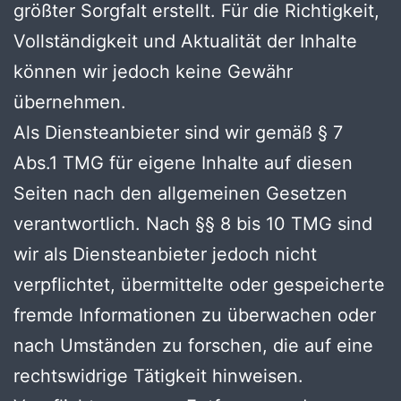
größter Sorgfalt erstellt. Für die Richtigkeit,
Vollständigkeit und Aktualität der Inhalte
können wir jedoch keine Gewähr
übernehmen.
Als Diensteanbieter sind wir gemäß § 7
Abs.1 TMG für eigene Inhalte auf diesen
Seiten nach den allgemeinen Gesetzen
verantwortlich. Nach §§ 8 bis 10 TMG sind
wir als Diensteanbieter jedoch nicht
verpflichtet, übermittelte oder gespeicherte
fremde Informationen zu überwachen oder
nach Umständen zu forschen, die auf eine
rechtswidrige Tätigkeit hinweisen.